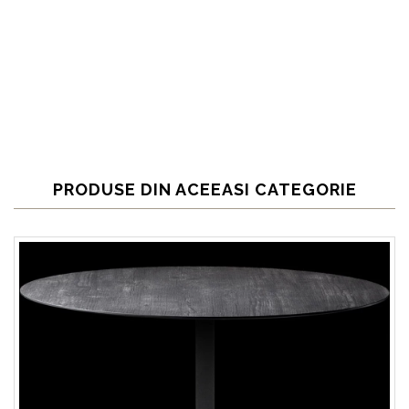
PRODUSE DIN ACEEASI CATEGORIE