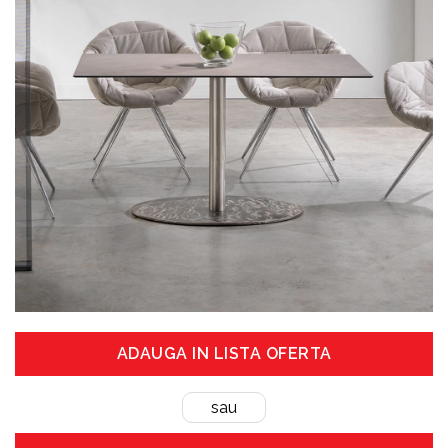
ADAUGA IN LISTA OFERTA
sau