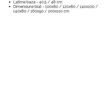
Latime baza - 40,5 / 48 cm
Dimensiune blat - 100x80 / 120x80 / 140x100 /
140x80 / 160x90 / 200x110 cm